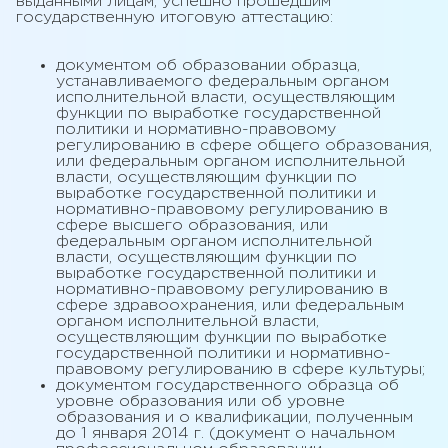
выданными лицам, успешно прошедшим
государственную итоговую аттестацию:
документом об образовании образца,
устанавливаемого федеральным органом
исполнительной власти, осуществляющим
функции по выработке государственной
политики и нормативно-правовому
регулированию в сфере общего образования,
или федеральным органом исполнительной
власти, осуществляющим функции по
выработке государственной политики и
нормативно-правовому регулированию в
сфере высшего образования, или
федеральным органом исполнительной
власти, осуществляющим функции по
выработке государственной политики и
нормативно-правовому регулированию в
сфере здравоохранения, или федеральным
органом исполнительной власти,
осуществляющим функции по выработке
государственной политики и нормативно-
правовому регулированию в сфере культуры;
документом государственного образца об
уровне образования или об уровне
образования и о квалификации, полученным
до 1 января 2014 г. (документ о начальном