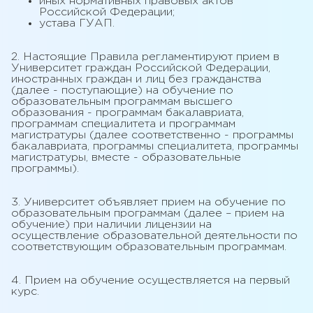
иных нормативных правовых актов
Российской Федерации;
устава ГУАП.
2. Настоящие Правила регламентируют прием в
Университет граждан Российской Федерации,
иностранных граждан и лиц без гражданства
(далее - поступающие) на обучение по
образовательным программам высшего
образования - программам бакалавриата,
программам специалитета и программам
магистратуры (далее соответственно - программы
бакалавриата, программы специалитета, программы
магистратуры, вместе - образовательные
программы).
3. Университет объявляет прием на обучение по
образовательным программам (далее – прием на
обучение) при наличии лицензии на
осуществление образовательной деятельности по
соответствующим образовательным программам.
4. Прием на обучение осуществляется на первый
курс.