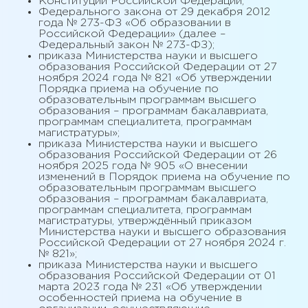
Конституции Российской Федерации;
Федерального закона от 29 декабря 2012
года № 273-ФЗ «Об образовании в
Российской Федерации» (далее –
Федеральный закон № 273-ФЗ);
приказа Министерства науки и высшего
образования Российской Федерации от 27
ноября 2024 года № 821 «Об утверждении
Порядка приема на обучение по
образовательным программам высшего
образования – программам бакалавриата,
программам специалитета, программам
магистратуры»;
приказа Министерства науки и высшего
образования Российской Федерации от 26
ноября 2025 года № 905 «О внесении
изменений в Порядок приема на обучение по
образовательным программам высшего
образования – программам бакалавриата,
программам специалитета, программам
магистратуры, утверждённый приказом
Министерства науки и высшего образования
Российской Федерации от 27 ноября 2024 г.
№ 821»;
приказа Министерства науки и высшего
образования Российской Федерации от 01
марта 2023 года № 231 «Об утверждении
особенностей приема на обучение в