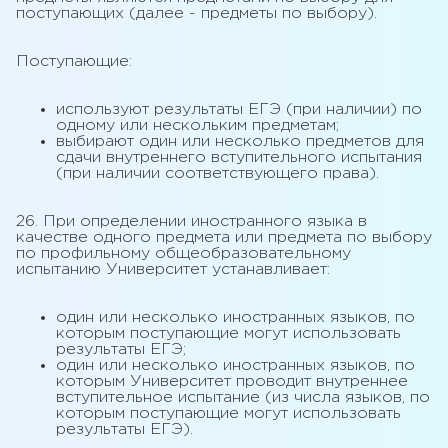
поступающих (далее - предметы по выбору).
Поступающие:
используют результаты ЕГЭ (при наличии) по
одному или нескольким предметам;
выбирают один или несколько предметов для
сдачи внутреннего вступительного испытания
(при наличии соответствующего права).
26. При определении иностранного языка в
качестве одного предмета или предмета по выбору
по профильному общеобразовательному
испытанию Университет устанавливает:
один или несколько иностранных языков, по
которым поступающие могут использовать
результаты ЕГЭ;
один или несколько иностранных языков, по
которым Университет проводит внутреннее
вступительное испытание (из числа языков, по
которым поступающие могут использовать
результаты ЕГЭ).