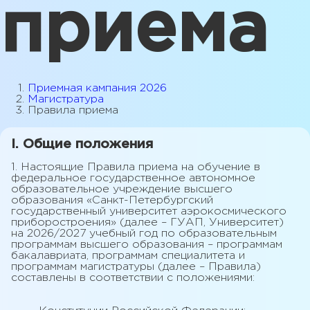
приема
Приемная кампания 2026
Магистратура
Правила приема
I. Общие положения
1. Настоящие Правила приема на обучение в
федеральное государственное автономное
образовательное учреждение высшего
образования «Санкт-Петербургский
государственный университет аэрокосмического
приборостроения» (далее – ГУАП, Университет)
на 2026/2027 учебный год по образовательным
программам высшего образования – программам
бакалавриата, программам специалитета и
программам магистратуры (далее – Правила)
составлены в соответствии с положениями: