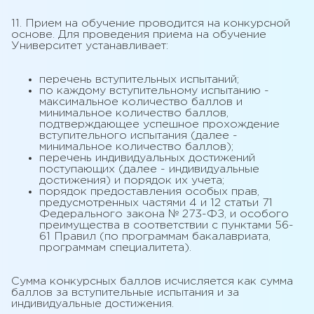
11. Прием на обучение проводится на конкурсной
основе. Для проведения приема на обучение
Университет устанавливает:
перечень вступительных испытаний;
по каждому вступительному испытанию -
максимальное количество баллов и
минимальное количество баллов,
подтверждающее успешное прохождение
вступительного испытания (далее -
минимальное количество баллов);
перечень индивидуальных достижений
поступающих (далее - индивидуальные
достижения) и порядок их учета;
порядок предоставления особых прав,
предусмотренных частями 4 и 12 статьи 71
Федерального закона № 273-ФЗ, и особого
преимущества в соответствии с пунктами 56-
61 Правил (по программам бакалавриата,
программам специалитета).
Сумма конкурсных баллов исчисляется как сумма
баллов за вступительные испытания и за
индивидуальные достижения.