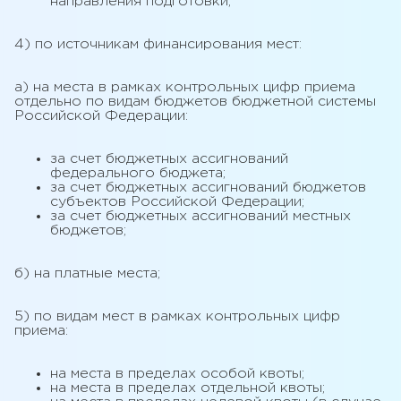
направления подготовки;
4) по источникам финансирования мест:
а) на места в рамках контрольных цифр приема
отдельно по видам бюджетов бюджетной системы
Российской Федерации:
за счет бюджетных ассигнований
федерального бюджета;
за счет бюджетных ассигнований бюджетов
субъектов Российской Федерации;
за счет бюджетных ассигнований местных
бюджетов;
б) на платные места;
5) по видам мест в рамках контрольных цифр
приема:
на места в пределах особой квоты;
на места в пределах отдельной квоты;