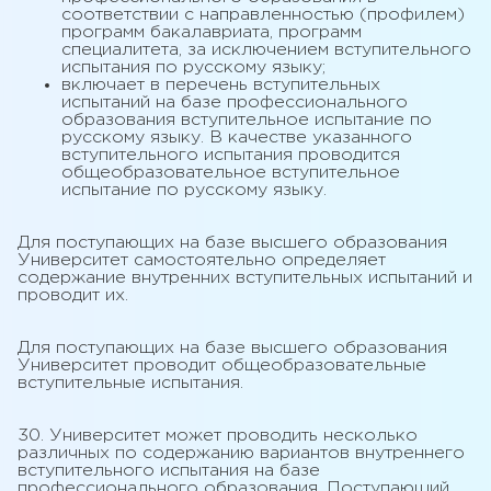
соответствии с направленностью (профилем)
программ бакалавриата, программ
специалитета, за исключением вступительного
испытания по русскому языку;
включает в перечень вступительных
испытаний на базе профессионального
образования вступительное испытание по
русскому языку. В качестве указанного
вступительного испытания проводится
общеобразовательное вступительное
испытание по русскому языку.
Для поступающих на базе высшего образования
Университет самостоятельно определяет
содержание внутренних вступительных испытаний и
проводит их.
Для поступающих на базе высшего образования
Университет проводит общеобразовательные
вступительные испытания.
30. Университет может проводить несколько
различных по содержанию вариантов внутреннего
вступительного испытания на базе
профессионального образования. Поступающий