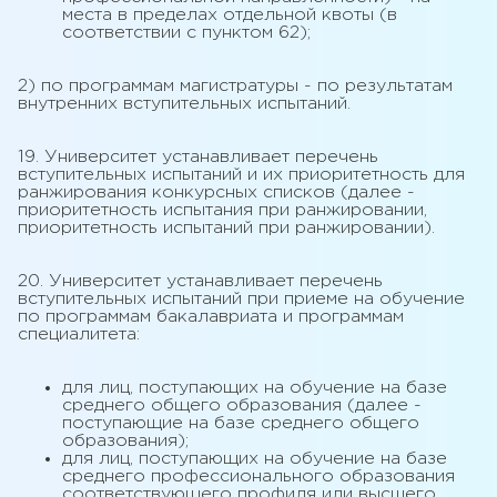
места в пределах отдельной квоты (в
соответствии с пунктом 62);
2) по программам магистратуры - по результатам
внутренних вступительных испытаний.
19. Университет устанавливает перечень
вступительных испытаний и их приоритетность для
ранжирования конкурсных списков (далее -
приоритетность испытания при ранжировании,
приоритетность испытаний при ранжировании).
20. Университет устанавливает перечень
вступительных испытаний при приеме на обучение
по программам бакалавриата и программам
специалитета:
для лиц, поступающих на обучение на базе
среднего общего образования (далее -
поступающие на базе среднего общего
образования);
для лиц, поступающих на обучение на базе
среднего профессионального образования
соответствующего профиля или высшего