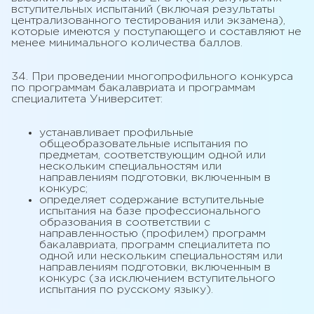
вступительных испытаний (включая результаты
централизованного тестирования или экзамена),
которые имеются у поступающего и составляют не
менее минимального количества баллов.
34. При проведении многопрофильного конкурса
по программам бакалавриата и программам
специалитета Университет:
устанавливает профильные
общеобразовательные испытания по
предметам, соответствующим одной или
нескольким специальностям или
направлениям подготовки, включенным в
конкурс;
определяет содержание вступительные
испытания на базе профессионального
образования в соответствии с
направленностью (профилем) программ
бакалавриата, программ специалитета по
одной или нескольким специальностям или
направлениям подготовки, включенным в
конкурс (за исключением вступительного
испытания по русскому языку).