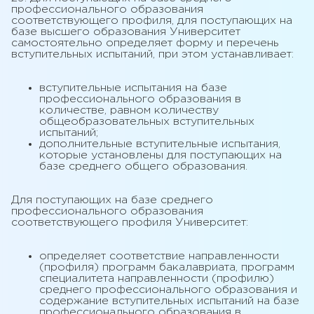
профессионального образования
соответствующего профиля, для поступающих на
базе высшего образования Университет
самостоятельно определяет форму и перечень
вступительных испытаний, при этом устанавливает:
вступительные испытания на базе
профессионального образования в
количестве, равном количеству
общеобразовательных вступительных
испытаний;
дополнительные вступительные испытания,
которые установлены для поступающих на
базе среднего общего образования.
Для поступающих на базе среднего
профессионального образования
соответствующего профиля Университет:
определяет соответствие направленности
(профиля) программ бакалавриата, программ
специалитета направленности (профилю)
среднего профессионального образования и
содержание вступительных испытаний на базе
профессионального образования в