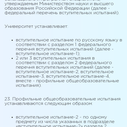
утверждаемым Министерством науки и высшего
образования Российской Федерации (далее -
федеральный перечень вступительных испытаний).
Университет устанавливает:
вступительное испытание по русскому языку в
соответствии с разделом 1 федерального
перечня вступительных испытаний (далее -
вступительное испытание-1);
2 или 3 вступительных испытания в
соответствии с разделом 2 федерального
перечня вступительных испытаний (далее -
вступительное испытание-2, вступительное
испытание-3, вступительное испытание-4,
вместе - профильные общеобразовательные
испытания).
23. Профильные общеобразовательные испытания
устанавливаются следующим образом:
вступительное испытание-2 - по одному
предмету из числа указанных в подразделе
«вступительное испытание-2» раздела 2