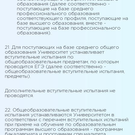
образования (далее соответственно -
поступающие на базе среднего
профессионального образования
соответствующего профиля, поступающие на
базе высшего образования, вместе -
поступающие на базе профессионального
образования).
21. Для поступающих на базе среднего общего
образования Университет устанавливает
вступительные испытания по
общеобразовательным предметам, по которым
проводится ЕГЭ (далее соответственно -
общеобразовательные вступительные испытания,
предметы).
Дополнительные вступительные испытания не
проводятся.
22. Общеобразовательные вступительные
испытания устанавливаются Университетом в
соответствии с перечнем вступительных испытаний
при приеме на обучение по образовательным
программам высшего образования - программам
бакалавриата и программам специалитета,