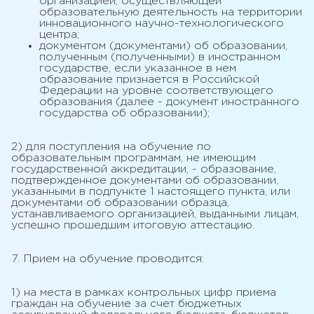
организацией, осуществляющей
образовательную деятельность на территории
инновационного научно-технологического
центра;
документом (документами) об образовании,
полученным (полученными) в иностранном
государстве, если указанное в нем
образование признается в Российской
Федерации на уровне соответствующего
образования (далее - документ иностранного
государства об образовании);
2) для поступления на обучение по
образовательным программам, не имеющим
государственной аккредитации, - образование,
подтвержденное документами об образовании,
указанными в подпункте 1 настоящего пункта, или
документами об образовании образца,
устанавливаемого организацией, выданными лицам,
успешно прошедшим итоговую аттестацию.
7. Прием на обучение проводится:
1) на места в рамках контрольных цифр приема
граждан на обучение за счет бюджетных