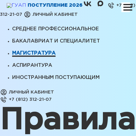
ПОСТУПЛЕНИЕ 2026
+7 (812)
312-21-07
ЛИЧНЫЙ КАБИНЕТ
СРЕДНЕЕ ПРОФЕССИОНАЛЬНОЕ
БАКАЛАВРИАТ И СПЕЦИАЛИТЕТ
МАГИСТРАТУРА
АСПИРАНТУРА
ИНОСТРАННЫМ ПОСТУПАЮЩИМ
ЛИЧНЫЙ КАБИНЕТ
+7 (812) 312-21-07
Правила