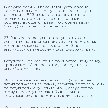
В случае если Университетом установлено
несколько языков, поступающие используют
результаты ЕГЭ и (или) сдают внутреннее
вступительное испытание (при наличии
соответствующего права) по любым языкам
(языку) из числа установленных.
27. В качестве результата вступительного
испытания по иностранному языку поступающие
могут использовать результаты ЕГЭ по
английскому, немецкому и французскому языку.
Вступительное испытание по иностранному языку,
проводимое Университетом, проводится по
английскому языку.
28. В случае если результат ЕГЭ (внутреннего
вступительного испытания) засчитан поступающему
по вступительному испытанию-3, результат по
этому предмету не может быть засчитан
поступающему по вступительному испытанию-4.
29. Для поступающих на базе среднего