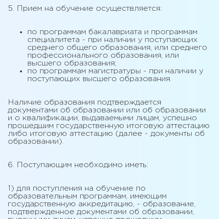
5. Прием на обучение осуществляется:
по программам бакалавриата и программам
специалитета - при наличии у поступающих
среднего общего образования, или среднего
профессионального образования, или
высшего образования;
по программам магистратуры - при наличии у
поступающих высшего образования.
Наличие образования подтверждается
документами об образовании или об образовании
и о квалификации, выдаваемыми лицам, успешно
прошедшим государственную итоговую аттестацию
либо итоговую аттестацию (далее - документы об
образовании).
6. Поступающим необходимо иметь:
1) для поступления на обучение по
образовательным программам, имеющим
государственную аккредитацию, - образование,
подтвержденное документами об образовании,