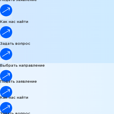
Как нас найти
Задать вопрос
Выбрать направление
Подать заявление
Как нас найти
Задать вопрос