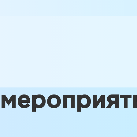
 мероприят