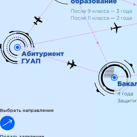
Выбрать направление
Подать заявление