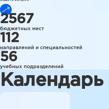
2567
бюджетных мест
112
направлений и специальностей
56
учебных подразделений
Календарь