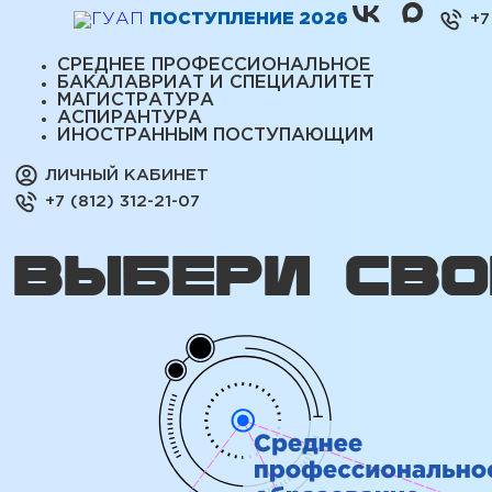
ПОСТУПЛЕНИЕ 2026
+7
СРЕДНЕЕ ПРОФЕССИОНАЛЬНОЕ
БАКАЛАВРИАТ И СПЕЦИАЛИТЕТ
МАГИСТРАТУРА
АСПИРАНТУРА
ИНОСТРАННЫМ ПОСТУПАЮЩИМ
ЛИЧНЫЙ КАБИНЕТ
+7 (812) 312-21-07
ВЫБЕРИ СВО