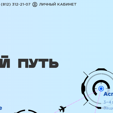
 (812) 312-21-07
ЛИЧНЫЙ КАБИНЕТ
Й ПУТЬ