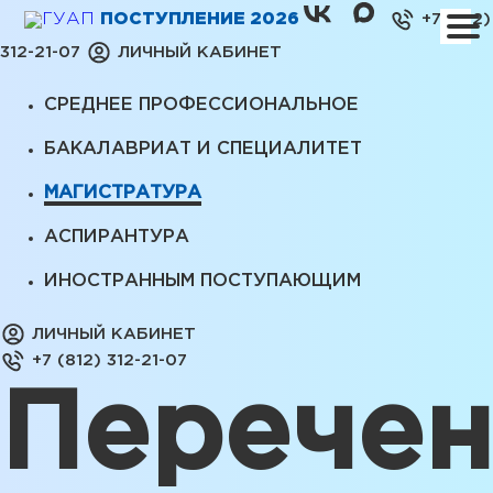
ПОСТУПЛЕНИЕ 2026
+7 (812)
312-21-07
ЛИЧНЫЙ КАБИНЕТ
СРЕДНЕЕ ПРОФЕССИОНАЛЬНОЕ
БАКАЛАВРИАТ И СПЕЦИАЛИТЕТ
МАГИСТРАТУРА
АСПИРАНТУРА
ИНОСТРАННЫМ ПОСТУПАЮЩИМ
ЛИЧНЫЙ КАБИНЕТ
+7 (812) 312-21-07
Перечен