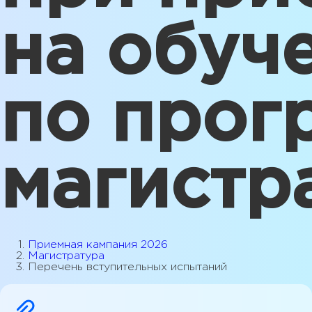
на обуч
по прог
магистр
Приемная кампания 2026
Магистратура
Перечень вступительных испытаний