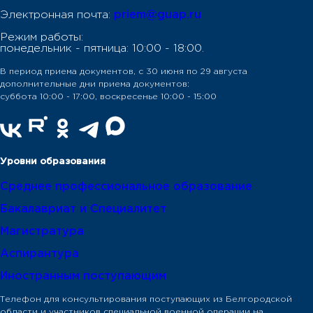
Электронная почта:
priem@guap.ru
Режим работы:
понедельник - пятница: 10:00 - 18:00.
В период приема документов, с 30 июня по 29 августа
дополнительные дни приема документов:
суббота 10:00 - 17:00, воскресенье 10:00 - 15:00
Уровни образования
Среднее профессиональное образование
Бакалавриат и Специалитет
Магистратура
Аспирантура
Иностранным поступающим
Телефон для консультирования поступающих из Белгородской
области и участников специальной военной операции на