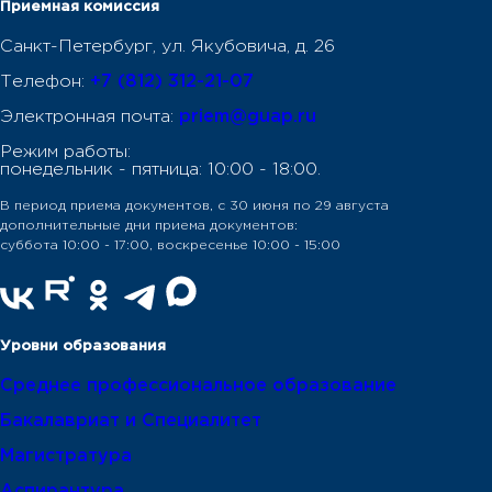
Приемная комиссия
Санкт-Петербург, ул. Якубовича, д. 26
Телефон:
+7 (812) 312-21-07
Электронная почта:
priem@guap.ru
Режим работы:
понедельник - пятница: 10:00 - 18:00.
В период приема документов, с 30 июня по 29 августа
дополнительные дни приема документов:
суббота 10:00 - 17:00, воскресенье 10:00 - 15:00
Уровни образования
Среднее профессиональное образование
Бакалавриат и Специалитет
Магистратура
Аспирантура