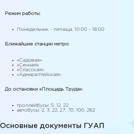
Режим работы:
Понедельник - пятница, 10:00 - 18:00
Ближайшие станции метро:
«Садовая»
«Сенная»
«Спасская»
«Адмиралтейская»
До остановки «Площадь Труда»:
троллейбусы: 5, 12, 22
автобусы: 2, 3, 22, 27, 70, 100, 262
Основные документы ГУАП