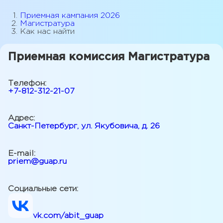
Приемная кампания 2026
Магистратура
Как нас найти
Приемная комиссия Магистратура
Телефон:
+7-812-312-21-07
Адрес:
Санкт-Петербург, ул. Якубовича, д. 26
E-mail:
priem@guap.ru
Социальные сети:
vk.com/abit_guap