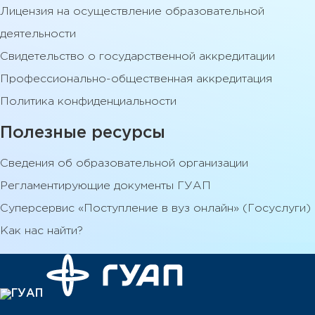
Лицензия на осуществление образовательной
деятельности
Свидетельство о государственной аккредитации
Профессионально-общественная аккредитация
Политика конфиденциальности
Полезные ресурсы
Сведения об образовательной организации
Регламентирующие документы ГУАП
Суперсервис «Поступление в вуз онлайн» (Госуслуги)
Как нас найти?