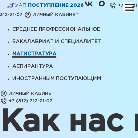
ПОСТУПЛЕНИЕ 2026
+7 (812)
312-21-07
ЛИЧНЫЙ КАБИНЕТ
СРЕДНЕЕ ПРОФЕССИОНАЛЬНОЕ
БАКАЛАВРИАТ И СПЕЦИАЛИТЕТ
МАГИСТРАТУРА
АСПИРАНТУРА
ИНОСТРАННЫМ ПОСТУПАЮЩИМ
ЛИЧНЫЙ КАБИНЕТ
+7 (812) 312-21-07
Как нас