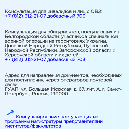
Консультация для инвалидов и лиц с ОВЗ:
+7 (812) 312-21-07 добавочный 703
Консультация для абитуриентов, поступающих из
Белгородской области, участников специальной
военной операции на территориях Украины,
Донецкой Народной Республики, Луганской
Народной Республики, Запорожской области и
Херсонской области и их детей:
+7 (812) 312-21-07 добавочный 703
Адрес для направления документов, необходимых
для поступления, через операторов почтовой
связи:
ГУАП, ул. Большая Морская, д. 67, лит. А, г. Санкт-
Петербург, Россия, 190000.
Консультирование поступающих на
программы магистратуры представителями
институтов/факультетов