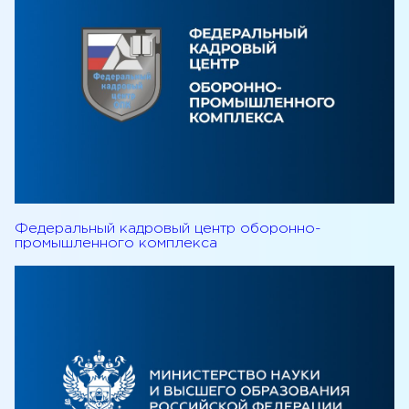
Федеральный кадровый центр оборонно-
промышленного комплекса