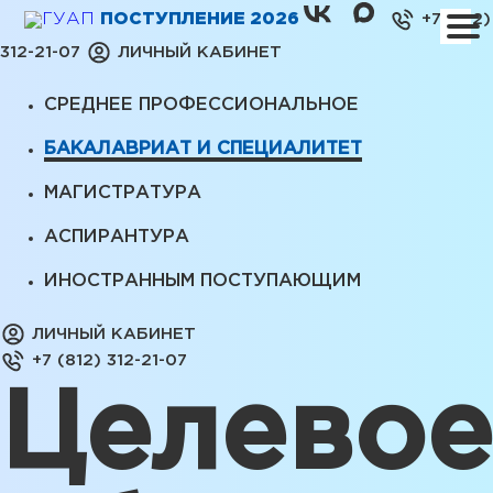
ПОСТУПЛЕНИЕ 2026
+7 (812)
312-21-07
ЛИЧНЫЙ КАБИНЕТ
СРЕДНЕЕ ПРОФЕССИОНАЛЬНОЕ
БАКАЛАВРИАТ И СПЕЦИАЛИТЕТ
МАГИСТРАТУРА
АСПИРАНТУРА
ИНОСТРАННЫМ ПОСТУПАЮЩИМ
ЛИЧНЫЙ КАБИНЕТ
+7 (812) 312-21-07
Целевое