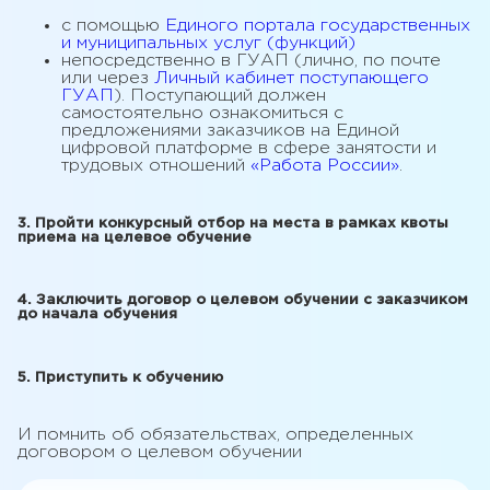
с помощью
Единого портала государственных
и муниципальных услуг (функций)
непосредственно в ГУАП (лично, по почте
или через
Личный кабинет поступающего
ГУАП
). Поступающий должен
самостоятельно ознакомиться с
предложениями заказчиков на Единой
цифровой платформе в сфере занятости и
трудовых отношений
«Работа России»
.
3. Пройти конкурсный отбор на места в рамках квоты
приема на целевое обучение
4. Заключить договор о целевом обучении с заказчиком
до начала обучения
5. Приступить к обучению
И помнить об обязательствах, определенных
договором о целевом обучении