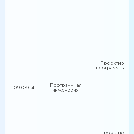
Проектирова
программных с
Программная
09.03.04
инженерия
Проектирова