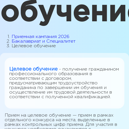
обучени
Приемная кампания 2026
Бакалавриат и Специалитет
Целевое обучение
Целевое обучение
- получение гражданином
профессионального образования в
соответствии с договором,
предусматривающим трудоустройство
гражданина по завершении им обучения и
осуществление им трудовой деятельности в
соответствии с полученной квалификацией.
Прием на целевое обучение — прием в рамках
отдельного конкурса на места, выделенные в
рамках контрольных цифр приема. Для участия в