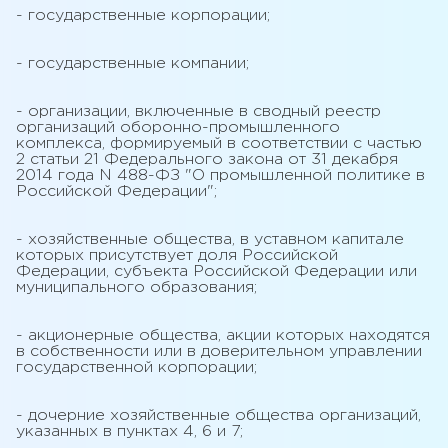
- государственные корпорации;
- государственные компании;
- организации, включенные в сводный реестр
организаций оборонно-промышленного
комплекса, формируемый в соответствии с частью
2 статьи 21 Федерального закона от 31 декабря
2014 года N 488-ФЗ "О промышленной политике в
Российской Федерации";
- хозяйственные общества, в уставном капитале
которых присутствует доля Российской
Федерации, субъекта Российской Федерации или
муниципального образования;
- акционерные общества, акции которых находятся
в собственности или в доверительном управлении
государственной корпорации;
- дочерние хозяйственные общества организаций,
указанных в пунктах 4, 6 и 7;