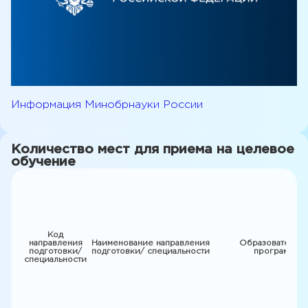
Информация Минобрнауки России
Количество мест для приема на целевое
обучение
Код
направления
Наименование направления
Образовательн
подготовки/
подготовки/ специальности
программы
специальности