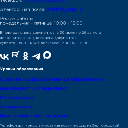
Телефон:
+7 (812) 312-21-07
Электронная почта:
priem@guap.ru
Режим работы:
понедельник - пятница: 10:00 - 18:00.
В период приема документов, с 30 июня по 29 августа
дополнительные дни приема документов:
суббота 10:00 - 17:00, воскресенье 10:00 - 15:00
Уровни образования
Среднее профессиональное образование
Бакалавриат и Специалитет
Магистратура
Аспирантура
Иностранным поступающим
Телефон для консультирования поступающих из Белгородской