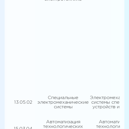
Специальные
Электромеханич
13.05.02
электромеханические
системы специа
системы
устройств и из
Автоматизация
Автоматизац
технологических
технологичес
15.03.04