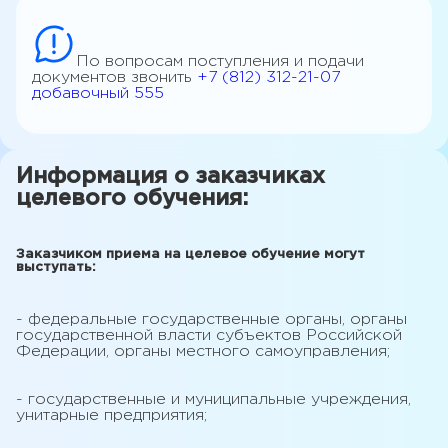
По вопросам поступления и подачи
документов звонить
+7 (812) 312-21-07
добавочный 555
Информация о заказчиках
целевого обучения:
Заказчиком приема на целевое обучение могут
выступать:
- федеральные государственные органы, органы
государственной власти субъектов Российской
Федерации, органы местного самоуправления;
- государственные и муниципальные учреждения,
унитарные предприятия;