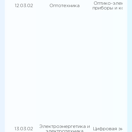
Оптико-электр
12.03.02
Оптотехника
приборы и комп
Электроэнергетика и
13.03.02
Цифровая энерг
электротехника