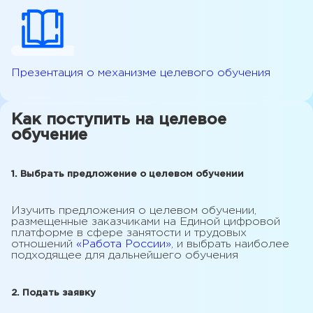
Презентация о механизме целевого обучения
Как поступить на целевое
обучение
1. Выбрать предложение о целевом обучении
Изучить предложения о целевом обучении,
размещенные заказчиками на Единой цифровой
платформе в сфере занятости и трудовых
отношений
«Работа России»
, и выбрать наиболее
подходящее для дальнейшего обучения
2. Подать заявку