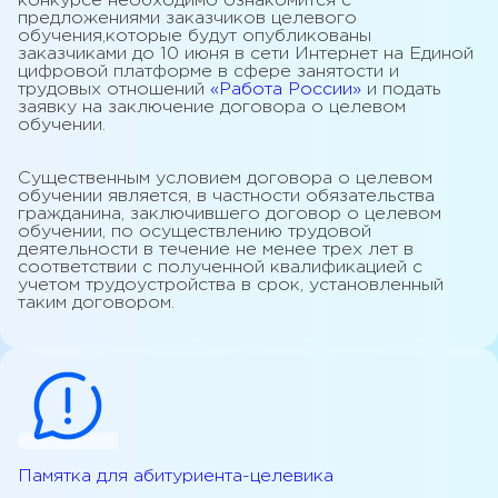
конкурсе необходимо ознакомится с
предложениями заказчиков целевого
обучения,которые будут опубликованы
заказчиками до 10 июня в сети Интернет на Единой
цифровой платформе в сфере занятости и
трудовых отношений
«Работа России»
и подать
заявку на заключение договора о целевом
обучении.
Существенным условием договора о целевом
обучении является, в частности обязательства
гражданина, заключившего договор о целевом
обучении, по осуществлению трудовой
деятельности в течение не менее трех лет в
соответствии с полученной квалификацией с
учетом трудоустройства в срок, установленный
таким договором.
Памятка для абитуриента-целевика