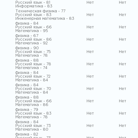
Русский язык - 81
Нет
Нет
Информатика - 83
Техническая физика - 77
Русский язык - 83
Нет
Нет
Инженерная математика - 83
Физика - 84
Русский язык - 66
Нет
Нет
Математика - 95
Физика - 67
Русский язык - 86
Нет
Нет
Математика - 92
Физика - 90
Русский язык - 75
Нет
Нет
Математика - 78
Физика - 88
Русский язык - 78
Нет
Нет
Математика - 74
Физика - 84
Русский язык - 72
Нет
Нет
Математика - 84
Физика - 84
Русский язык - 70
Нет
Нет
Математика - 84
Физика - 88
Русский язык - 66
Нет
Нет
Математика - 86
Физика - 79
Русский язык - 83
Нет
Нет
Математика - 78
Физика - 84
Русский язык - 73
Нет
Нет
Математика - 80
Физика - 82