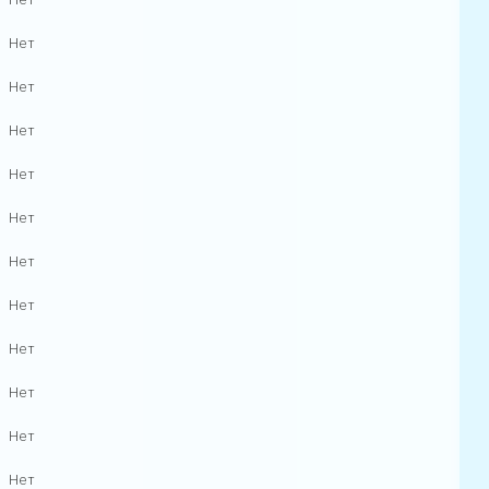
Нет
Нет
Нет
Нет
Нет
Нет
Нет
Нет
Нет
Нет
Нет
Нет