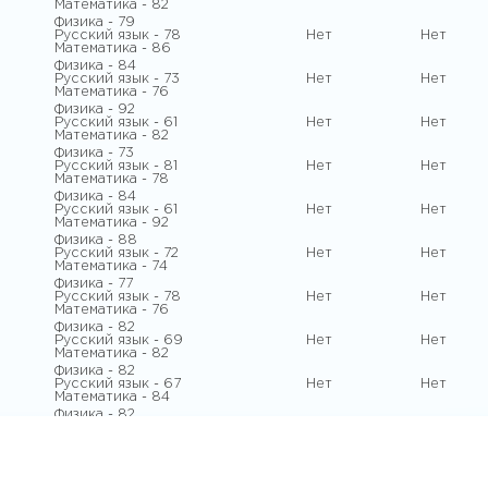
Математика - 82
Физика - 79
Русский язык - 78
Нет
Нет
Математика - 86
Физика - 84
Русский язык - 73
Нет
Нет
Математика - 76
Физика - 92
Русский язык - 61
Нет
Нет
Математика - 82
Физика - 73
Русский язык - 81
Нет
Нет
Математика - 78
Физика - 84
Русский язык - 61
Нет
Нет
Математика - 92
Физика - 88
Русский язык - 72
Нет
Нет
Математика - 74
Физика - 77
Русский язык - 78
Нет
Нет
Математика - 76
Физика - 82
Русский язык - 69
Нет
Нет
Математика - 82
Физика - 82
Русский язык - 67
Нет
Нет
Математика - 84
Физика - 82
Русский язык - 70
Нет
Нет
Математика - 78
Физика - 71
Русский язык - 86
Нет
Нет
Математика - 82