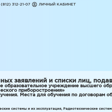
 (812) 312-21-07
ЛИЧНЫЙ КАБИНЕТ
ных заявлений и списки лиц, под
е образовательное учреждение высшего обр
ческого приборостроения»
учения. Места для обучения по договорам об
еские системы и их эксплуатация, Радиотехнические систе