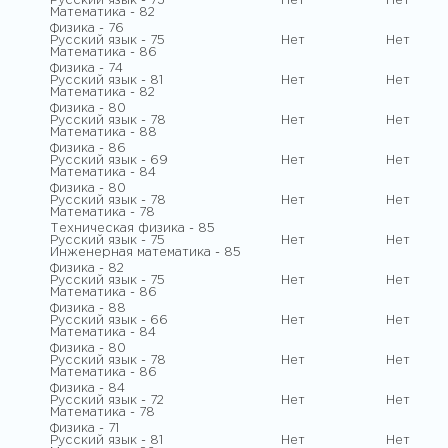
Русский язык - 73
Нет
Нет
Математика - 82
Физика - 76
Русский язык - 75
Нет
Нет
Математика - 86
Физика - 74
Русский язык - 81
Нет
Нет
Математика - 82
Физика - 80
Русский язык - 78
Нет
Нет
Математика - 88
Физика - 86
Русский язык - 69
Нет
Нет
Математика - 84
Физика - 80
Русский язык - 78
Нет
Нет
Математика - 78
Техническая физика - 85
Русский язык - 75
Нет
Нет
Инженерная математика - 85
Физика - 82
Русский язык - 75
Нет
Нет
Математика - 86
Физика - 88
Русский язык - 66
Нет
Нет
Математика - 84
Физика - 80
Русский язык - 78
Нет
Нет
Математика - 86
Физика - 84
Русский язык - 72
Нет
Нет
Математика - 78
Физика - 71
Русский язык - 81
Нет
Нет