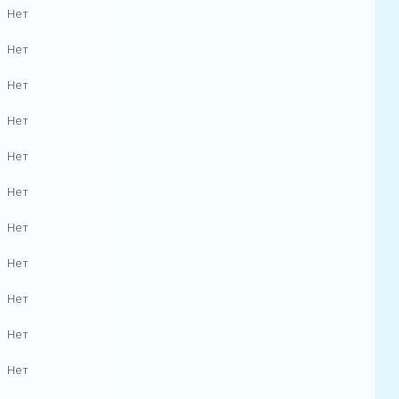
Нет
Нет
Нет
Нет
Нет
Нет
Нет
Нет
Нет
Нет
Нет