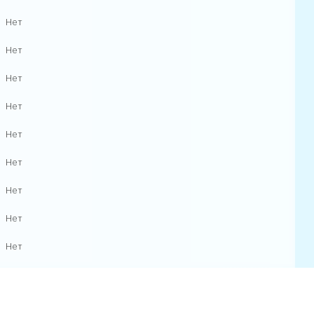
Нет
Нет
Нет
Нет
Нет
Нет
Нет
Нет
Нет
Нет
Нет