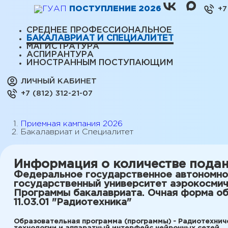
ПОСТУПЛЕНИЕ 2026
+7
СРЕДНЕЕ ПРОФЕССИОНАЛЬНОЕ
БАКАЛАВРИАТ И СПЕЦИАЛИТЕТ
МАГИСТРАТУРА
АСПИРАНТУРА
ИНОСТРАННЫМ ПОСТУПАЮЩИМ
ЛИЧНЫЙ КАБИНЕТ
+7 (812) 312-21-07
Приемная кампания 2026
Бакалавриат и Специалитет
Информация о количестве подан
Федеральное государственное автономно
государственный университет аэрокосми
Программы бакалавриата. Очная форма об
11.03.01 "Радиотехника"
Образовательная программа (программы) - Радиотехнич