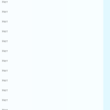
Нет
Нет
Нет
Нет
Нет
Нет
Нет
Нет
Нет
Нет
Нет