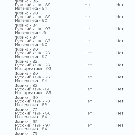
Физика - 86
Русский язык - 89
Нет
Нет
Математика - 94
Физика - 90
Русский язык - 89
Нет
Нет
Математика - 80
Физика - 84
Русский язык - 97
Нет
Нет
Математика - 78
Физика - 84
Русский язык - 83
Нет
Нет
Математика - 90
Физика - 90
Русский язык - 78
Нет
Нет
Математика - 97
Физика - 82
Русский язык - 78
Нет
Нет
Информатика - 93
Физика - 80
Русский язык - 78
Нет
Нет
Математика - 94
Физика - 82
Русский язык - 81
Нет
Нет
Информатика - 85
Физика - 90
Русский язык - 70
Нет
Нет
Математика - 88
Физика - 77
Русский язык - 86
Нет
Нет
Математика - 84
Физика - 65
Русский язык - 97
Нет
Нет
Математика - 84
Физика - 79