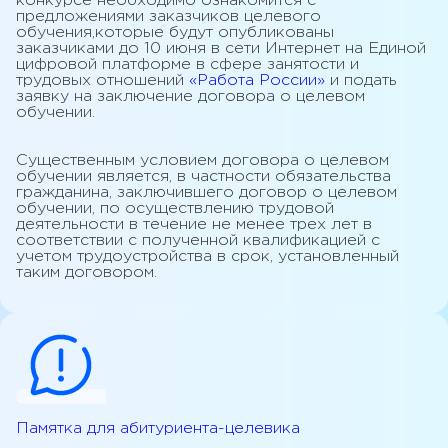
конкурсе необходимо ознакомится с
предложениями заказчиков целевого
обучения,которые будут опубликованы
заказчиками до 10 июня в сети Интернет на Единой
цифровой платформе в сфере занятости и
трудовых отношений
«Работа России»
и подать
заявку на заключение договора о целевом
обучении.
Существенным условием договора о целевом
обучении является, в частности обязательства
гражданина, заключившего договор о целевом
обучении, по осуществлению трудовой
деятельности в течение не менее трех лет в
соответствии с полученной квалификацией с
учетом трудоустройства в срок, установленный
таким договором.
Памятка для абитуриента-целевика