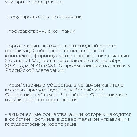
унитарные предприятия;
- государственные корпорации;
- государственные компании;
- организации, включенные в сводный реестр
организаций оборонно-промышленного
комплекса, формируемый в соответствии с частью
2 статьи 21 Федерального закона от 31 декабря
2014 года N 488-ФЗ "О промышленной политике в
Российской Федерации";
- хозяйственные общества, в уставном капитале
которых присутствует доля Российской
Федерации, субъекта Российской Федерации или
муниципального образования;
- акционерные общества, акции которых находятся
в собственности или в доверительном управлении
государственной корпорации;