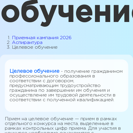
обучени
Приемная кампания 2026
Аспирантура
Целевое обучение
Целевое обучение
- получение гражданином
профессионального образования в
соответствии с договором,
предусматривающим трудоустройство
гражданина по завершении им обучения и
осуществление им трудовой деятельности в
соответствии с полученной квалификацией.
Прием на целевое обучение — прием в рамках
отдельного конкурса на места, выделенные в
рамках контрольных цифр приема. Для участия в