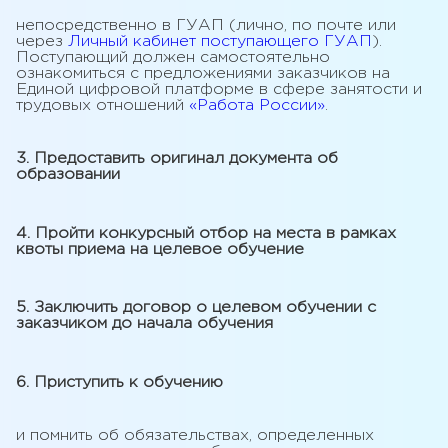
непосредственно в ГУАП (лично, по почте или
через
Личный кабинет поступающего ГУАП
).
Поступающий должен самостоятельно
ознакомиться с предложениями заказчиков на
Единой цифровой платформе в сфере занятости и
трудовых отношений
«Работа России»
.
3. Предоставить оригинал документа об
образовании
4. Пройти конкурсный отбор на места в рамках
квоты приема на целевое обучение
5. Заключить договор о целевом обучении с
заказчиком до начала обучения
6. Приступить к обучению
и помнить об обязательствах, определенных