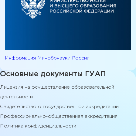
Информация Минобрнауки России
Основные документы ГУАП
Лицензия на осуществление образовательной
деятельности
Свидетельство о государственной аккредитации
Профессионально-общественная аккредитация
Политика конфиденциальности