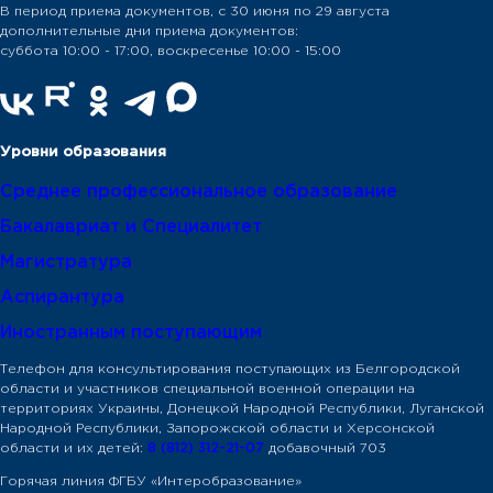
В период приема документов, с 30 июня по 29 августа
дополнительные дни приема документов:
суббота 10:00 - 17:00, воскресенье 10:00 - 15:00
Уровни образования
Среднее профессиональное образование
Бакалавриат и Специалитет
Магистратура
Аспирантура
Иностранным поступающим
Телефон для консультирования поступающих из Белгородской
области и участников специальной военной операции на
территориях Украины, Донецкой Народной Республики, Луганской
Народной Республики, Запорожской области и Херсонской
области и их детей:
8 (812) 312-21-07
добавочный 703
Горячая линия ФГБУ «Интеробразование»