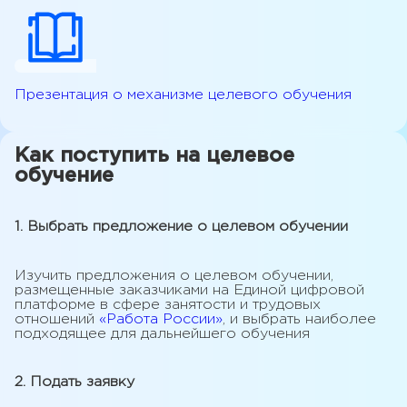
Презентация о механизме целевого обучения
Как поступить на целевое
обучение
1. Выбрать предложение о целевом обучении
Изучить предложения о целевом обучении,
размещенные заказчиками на Единой цифровой
платформе в сфере занятости и трудовых
отношений
«Работа России»
, и выбрать наиболее
подходящее для дальнейшего обучения
2. Подать заявку