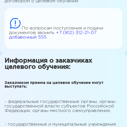
договором о целевом обучении
По вопросам поступления и подачи
документов звонить
+7 (812) 312-21-07
добавочный 555
Информация о заказчиках
целевого обучения:
Заказчиком приема на целевое обучение могут
выступать:
- федеральные государственные органы, органы
государственной власти субъектов Российской
Федерации, органы местного самоуправления;
- государственные и муниципальные учреждения,