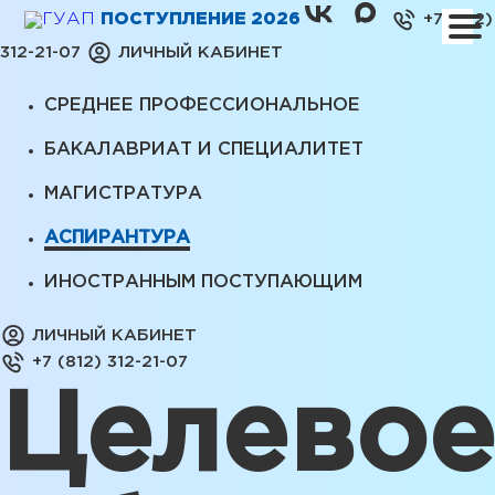
ПОСТУПЛЕНИЕ 2026
+7 (812)
312-21-07
ЛИЧНЫЙ КАБИНЕТ
СРЕДНЕЕ ПРОФЕССИОНАЛЬНОЕ
БАКАЛАВРИАТ И СПЕЦИАЛИТЕТ
МАГИСТРАТУРА
АСПИРАНТУРА
ИНОСТРАННЫМ ПОСТУПАЮЩИМ
ЛИЧНЫЙ КАБИНЕТ
+7 (812) 312-21-07
Целевое