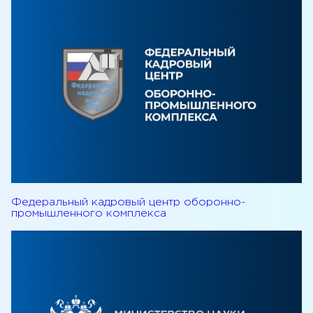
Федеральный кадровый центр оборонно-
промышленного комплекса